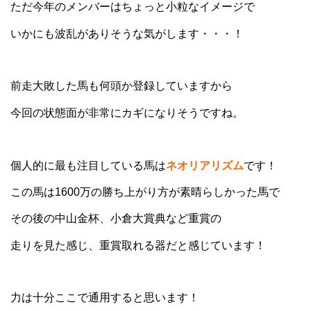
ただ今年のメンバーはちょっと小粒なイメージで
いかにも波乱がありそうな気がします・・・！
前走大敗した馬も何頭か登録していますから
今回の状態面が非常にカギになりそうですね。
個人的に最も注目している馬は
ネオリアリズム
です！
この馬は1600万の勝ち上がり方が素晴らしかった馬で
その後の中山金杯、小倉大賞典など重賞の
走りを見た感じ、重賞取れる器だと感じています！
力は十分ここで通用すると思います！