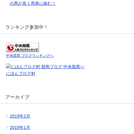
の馬が良く馬券に絡む！
ランキング参加中！
中央競馬 ブログランキングへ
にほんブログ村
アーカイブ
2019年2月
2019年1月