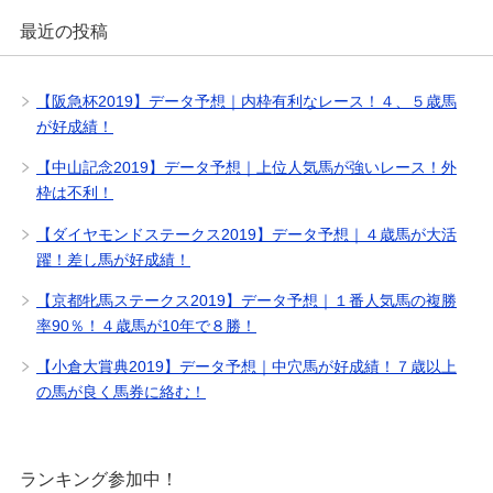
最近の投稿
【阪急杯2019】データ予想｜内枠有利なレース！４、５歳馬
が好成績！
【中山記念2019】データ予想｜上位人気馬が強いレース！外
枠は不利！
【ダイヤモンドステークス2019】データ予想｜４歳馬が大活
躍！差し馬が好成績！
【京都牝馬ステークス2019】データ予想｜１番人気馬の複勝
率90％！４歳馬が10年で８勝！
【小倉大賞典2019】データ予想｜中穴馬が好成績！７歳以上
の馬が良く馬券に絡む！
ランキング参加中！