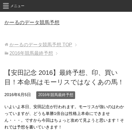
メニュー
かーるのデータ競馬予想
かーるのデータ競馬予想
TOP
2016年競馬最終予想
【安田記念 2016】最終予想、印、買い
目！本命馬はモーリスではなくあの馬！
2016年6月5日
2016年競馬最終予想
いよいよ本日、安田記念が行われます。モーリスが強いのはわか
っていますが、どうも単勝1倍台は性格上本命にできませ
ん・・・。ですから今回はちょっと攻めて見ようと思います！そ
れでは予想を書いていきます！