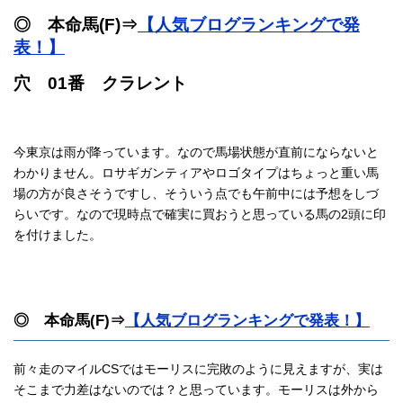
◎ 本命馬(F)⇒
【人気ブログランキングで発
表！】
穴 01番 クラレント
今東京は雨が降っています。なので馬場状態が直前にならないと
わかりません。ロサギガンティアやロゴタイプはちょっと重い馬
場の方が良さそうですし、そういう点でも午前中には予想をしづ
らいです。なので現時点で確実に買おうと思っている馬の2頭に印
を付けました。
◎ 本命馬(F)⇒
【人気ブログランキングで発表！】
前々走のマイルCSではモーリスに完敗のように見えますが、実は
そこまで力差はないのでは？と思っています。モーリスは外から