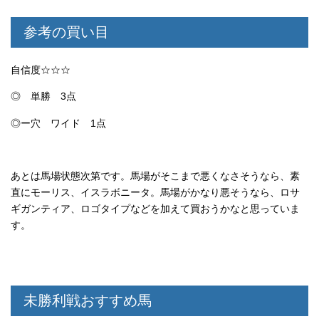
参考の買い目
自信度☆☆☆
◎ 単勝 3点
◎ー穴 ワイド 1点
あとは馬場状態次第です。馬場がそこまで悪くなさそうなら、素
直にモーリス、イスラボニータ。馬場がかなり悪そうなら、ロサ
ギガンティア、ロゴタイプなどを加えて買おうかなと思っていま
す。
未勝利戦おすすめ馬