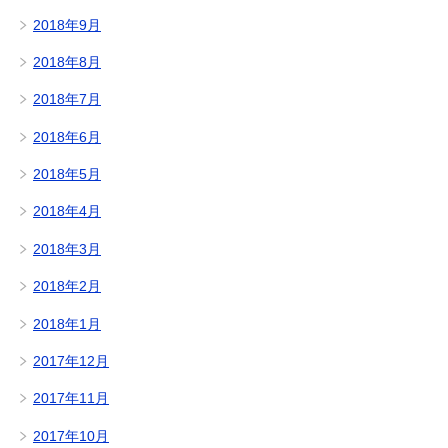
2018年9月
2018年8月
2018年7月
2018年6月
2018年5月
2018年4月
2018年3月
2018年2月
2018年1月
2017年12月
2017年11月
2017年10月