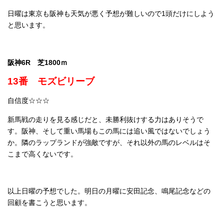
日曜は東京も阪神も天気が悪く予想が難しいので1頭だけにしよう
と思います。
阪神6R 芝1800ｍ
13番 モズビリーブ
自信度☆☆☆
新馬戦の走りを見る感じだと、未勝利抜けする力はありそうで
す。阪神、そして重い馬場もこの馬には追い風ではないでしょう
か。隣のラップランドが強敵ですが、それ以外の馬のレベルはそ
こまで高くないです。
以上日曜の予想でした。明日の月曜に安田記念、鳴尾記念などの
回顧を書こうと思います。