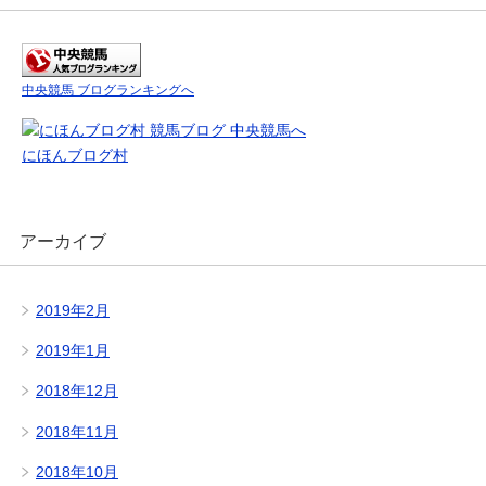
中央競馬 ブログランキングへ
にほんブログ村
アーカイブ
2019年2月
2019年1月
2018年12月
2018年11月
2018年10月