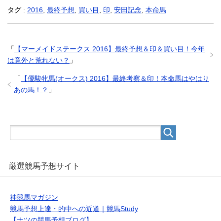
タグ :
2016
,
最終予想
,
買い目
,
印
,
安田記念
,
本命馬
「
【マーメイドステークス 2016】最終予想＆印＆買い目！今年
は意外と荒れない？
」
「
【優駿牝馬(オークス) 2016】最終考察＆印！本命馬はやはり
あの馬！？
」
厳選競馬予想サイト
神競馬マガジン
競馬予想上達・的中への近道｜競馬Study
【ナツの競馬予想ブログ】