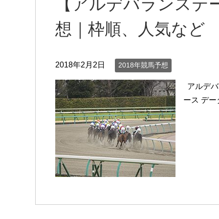
【アルデバランステー
想｜枠順、人気など
2018年2月2日
2018年競馬予想
アルデバ
ース デー