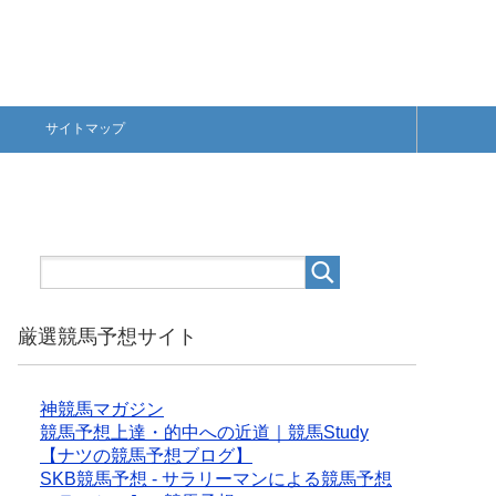
サイトマップ
厳選競馬予想サイト
神競馬マガジン
競馬予想上達・的中への近道｜競馬Study
【ナツの競馬予想ブログ】
SKB競馬予想 - サラリーマンによる競馬予想