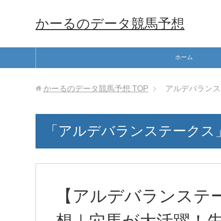
かーるのデータ競馬予想
ホーム
かーるのデータ競馬予想
TOP
アルデバランス
「アルデバランステークス
【アルデバランステー