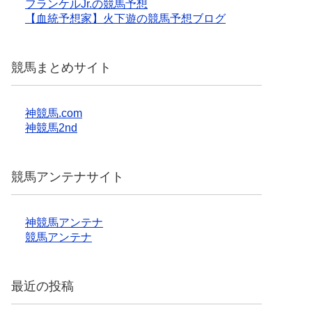
フランケルJr.の競馬予想
【血統予想家】火下遊の競馬予想ブログ
競馬まとめサイト
神競馬.com
神競馬2nd
競馬アンテナサイト
神競馬アンテナ
競馬アンテナ
最近の投稿