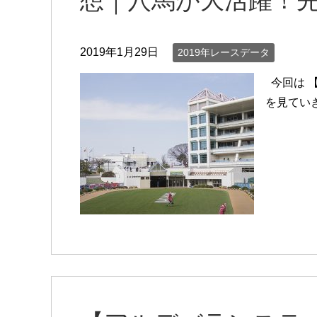
想｜穴馬が大活躍！
2019年1月29日
2019年レースデータ
今回は 【
を見てい