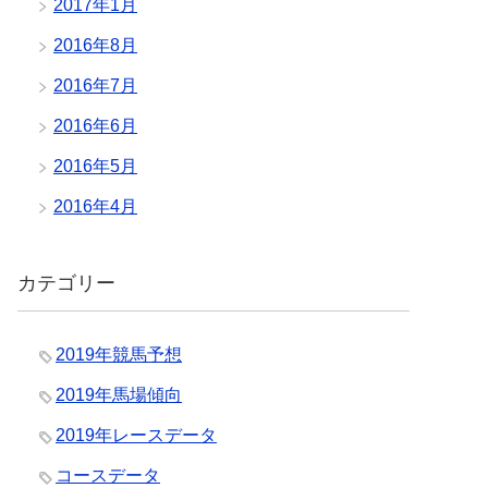
2017年1月
2016年8月
2016年7月
2016年6月
2016年5月
2016年4月
カテゴリー
2019年競馬予想
2019年馬場傾向
2019年レースデータ
コースデータ