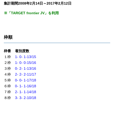
集計期間2008年2月14日～2017年2月12日
※「TARGET frontier JV」を利用
枠順
枠番 着別度数
１枠
1- 0- 1-13/15
２枠
1- 0- 0-15/16
３枠
0- 2- 1-13/16
４枠
2- 2- 2-11/17
５枠
0- 0- 1-17/18
６枠
0- 1- 1-16/18
７枠
2- 1- 1-14/18
８枠
3- 3- 2-10/18