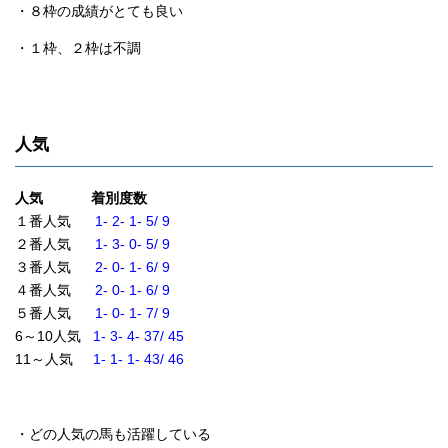
・８枠の成績がとても良い
・１枠、２枠は不調
人気
人気 着別度数
１番人気
1- 2- 1- 5/ 9
２番人気
1- 3- 0- 5/ 9
３番人気
2- 0- 1- 6/ 9
４番人気
2- 0- 1- 6/ 9
５番人気
1- 0- 1- 7/ 9
6～10人気
1- 3- 4- 37/ 45
11～人気
1- 1- 1- 43/ 46
・どの人気の馬も活躍している