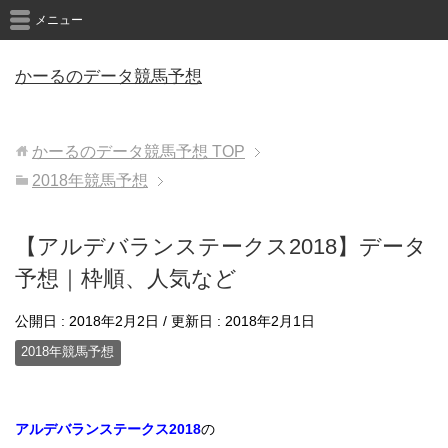
メニュー
かーるのデータ競馬予想
かーるのデータ競馬予想
TOP
2018年競馬予想
【アルデバランステークス2018】データ
予想｜枠順、人気など
公開日 :
2018年2月2日
/ 更新日 :
2018年2月1日
2018年競馬予想
アルデバランステークス2018
の