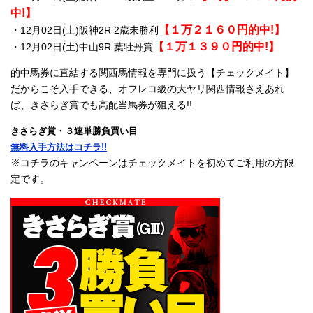
中!】
【１万２１６０円的中!】
・12月02日(土)阪神2R 2歳未勝利
【１万１３９０円的中!】
・12月02日(土)中山9R 葉牡丹賞
的中馬券に直結する関西馬情報を専門に扱う【チェックメイト】
だからこそ入手できる、オフレコ級の大ヤリ関西情報さえあれ
ば、きさらぎ賞でも高配当馬券が狙える!!
きさらぎ賞・３連単勝負買い目
無料入手方法はコチラ!!
※コチラのキャンペーンはチェックメイトを初めてご利用の方限
定です。