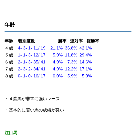
年齢
年齢 着別度数 勝率 連対率 複勝率
４歳
4- 3- 1- 11/ 19 21.1% 36.8% 42.1%
５歳
1- 1- 3- 12/ 17 5.9% 11.8% 29.4%
６歳
2- 1- 3- 35/ 41 4.9% 7.3% 14.6%
７歳
2- 3- 2- 34/ 41 4.9% 12.2% 17.1%
８歳
0- 1- 0- 16/ 17 0.0% 5.9% 5.9%
・４歳馬が非常に強いレース
・基本的に若い馬の成績が良い
注目馬