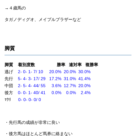
→４歳馬の
タガノディグオ、メイプルブラザーなど
脚質
脚質 着別度数 勝率 連対率 複勝率
逃げ
2- 0- 1- 7/ 10 20.0% 20.0% 30.0%
先行
5- 4- 3- 17/ 29 17.2% 31.0% 41.4%
中団
2- 5- 4- 44/ 55 3.6% 12.7% 20.0%
後方
0- 0- 1- 40/ 41 0.0% 0.0% 2.4%
ﾏｸﾘ
0- 0- 0- 0/ 0
・先行馬の成績が非常に良い
・後方馬はほとんど馬券に絡まない