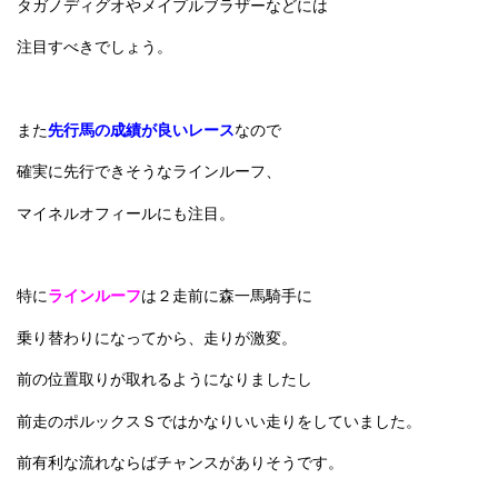
タガノディグオやメイプルブラザーなどには
注目すべきでしょう。
また
先行馬の成績が良いレース
なので
確実に先行できそうなラインルーフ、
マイネルオフィールにも注目。
特に
ラインルーフ
は２走前に森一馬騎手に
乗り替わりになってから、走りが激変。
前の位置取りが取れるようになりましたし
前走のポルックスＳではかなりいい走りをしていました。
前有利な流れならばチャンスがありそうです。