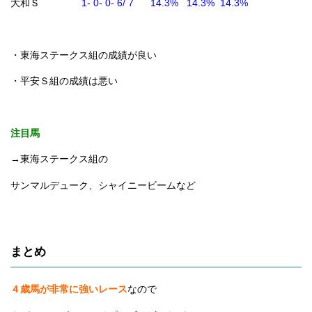
大和Ｓ
1- 0- 0- 6/ 7 14.3% 14.3% 14.3%
・東海ステークス組の成績が良い
・平安Ｓ組の成績は悪い
注目馬
→東海ステークス組の
サンマルデューク、シャイニービームなど
まとめ
４歳馬が非常に強いレース
なので