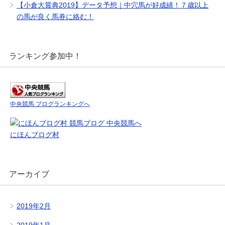
【小倉大賞典2019】データ予想｜中穴馬が好成績！７歳以上
の馬が良く馬券に絡む！
ランキング参加中！
中央競馬 ブログランキングへ
にほんブログ村
アーカイブ
2019年2月
2019年1月