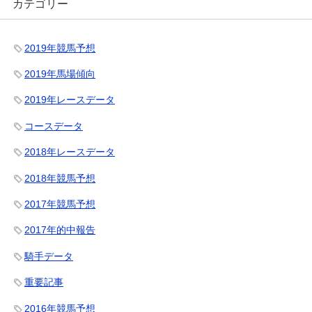
カテゴリー
2019年競馬予想
2019年馬場傾向
2019年レースデータ
コースデータ
2018年レースデータ
2018年競馬予想
2017年競馬予想
2017年的中報告
騎手データ
重要記事
2016年競馬予想