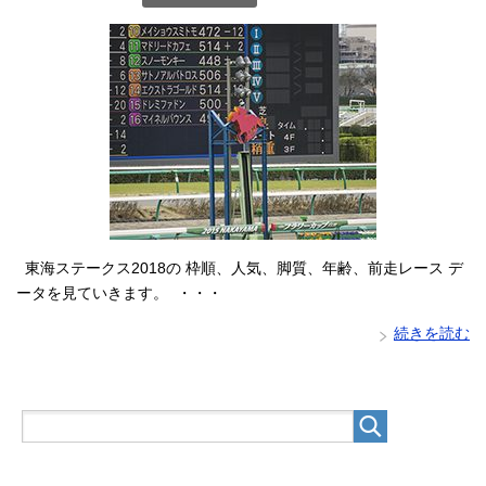
東海ステークス2018の 枠順、人気、脚質、年齢、前走レース デ
ータを見ていきます。 ・・・
続きを読む