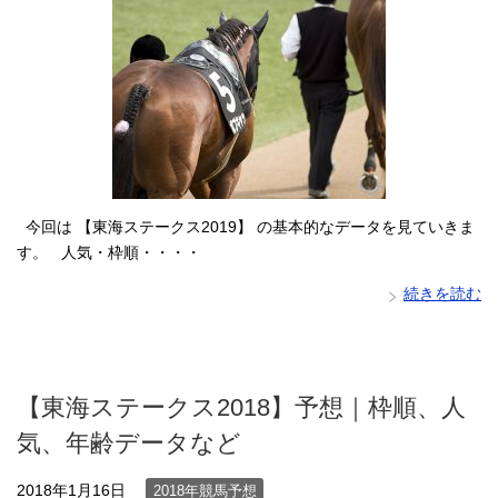
今回は 【東海ステークス2019】 の基本的なデータを見ていきま
す。 人気・枠順・・・・
続きを読む
【東海ステークス2018】予想｜枠順、人
気、年齢データなど
2018年1月16日
2018年競馬予想