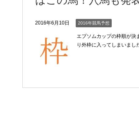
はこの馬！穴馬も発
2016年6月10日
2016年競馬予想
エプソムカップの枠順が決
り外枠に入ってしまいまし