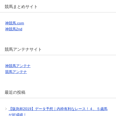
競馬まとめサイト
神競馬.com
神競馬2nd
競馬アンテナサイト
神競馬アンテナ
競馬アンテナ
最近の投稿
【阪急杯2019】データ予想｜内枠有利なレース！４、５歳馬
が好成績！