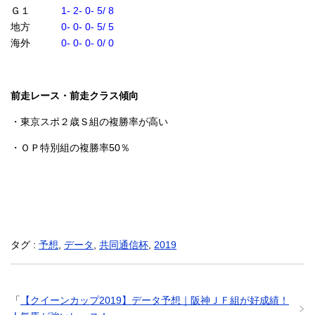
Ｇ１
1- 2- 0- 5/ 8
地方
0- 0- 0- 5/ 5
海外
0- 0- 0- 0/ 0
前走レース・前走クラス傾向
・東京スポ２歳Ｓ組の複勝率が高い
・ＯＰ特別組の複勝率50％
タグ :
予想
,
データ
,
共同通信杯
,
2019
「
【クイーンカップ2019】データ予想｜阪神ＪＦ組が好成績！