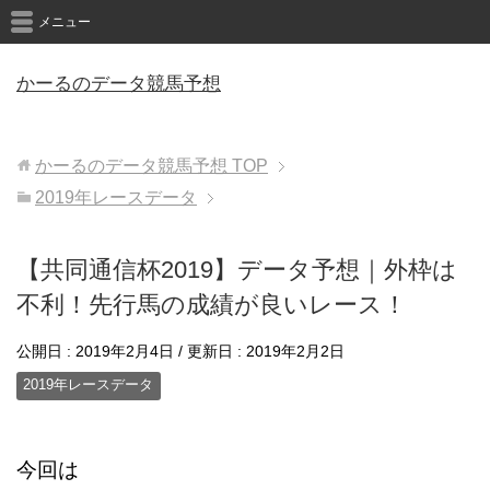
メニュー
かーるのデータ競馬予想
かーるのデータ競馬予想
TOP
2019年レースデータ
【共同通信杯2019】データ予想｜外枠は
不利！先行馬の成績が良いレース！
公開日 :
2019年2月4日
/ 更新日 :
2019年2月2日
2019年レースデータ
今回は