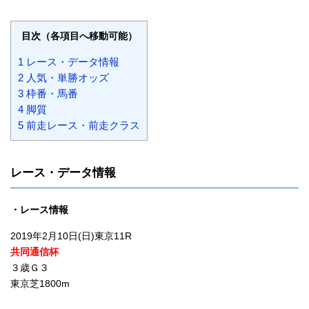
目次（各項目へ移動可能）
1 レース・データ情報
2 人気・単勝オッズ
3 枠番・馬番
4 脚質
5 前走レース・前走クラス
レース・データ情報
・レース情報
2019年2月10日(日)東京11R
共同通信杯
３歳Ｇ３
東京芝1800m