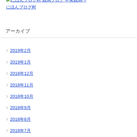
にほんブログ村
アーカイブ
2019年2月
2019年1月
2018年12月
2018年11月
2018年10月
2018年9月
2018年8月
2018年7月