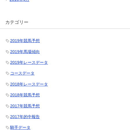
カテゴリー
2019年競馬予想
2019年馬場傾向
2019年レースデータ
コースデータ
2018年レースデータ
2018年競馬予想
2017年競馬予想
2017年的中報告
騎手データ