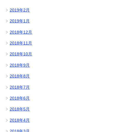
2019年2月
2019年1月
2018年12月
2018年11月
2018年10月
2018年9月
2018年8月
2018年7月
2018年6月
2018年5月
2018年4月
2018年3月