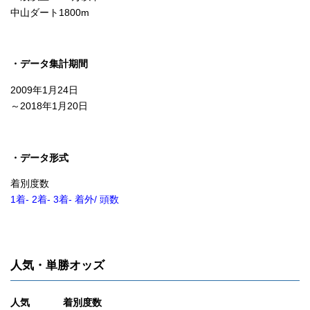
中山ダート1800m
・データ集計期間
2009年1月24日
～2018年1月20日
・データ形式
着別度数
1着- 2着- 3着- 着外/ 頭数
人気・単勝オッズ
人気 着別度数