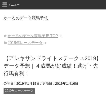
メニュー
かーるのデータ競馬予想
かーるのデータ競馬予想
TOP
2019年レースデータ
【アレキサンドライトステークス2019】
データ予想｜４歳馬が好成績！逃げ・先
行馬有利！
公開日 :
2019年1月19日
/ 更新日 :
2019年1月16日
2019年レースデータ