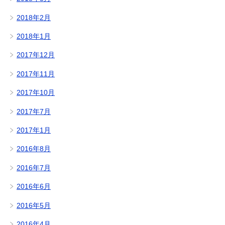
2018年2月
2018年1月
2017年12月
2017年11月
2017年10月
2017年7月
2017年1月
2016年8月
2016年7月
2016年6月
2016年5月
2016年4月