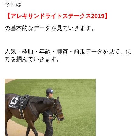
今回は
【アレキサンドライトステークス2019】
の基本的なデータを見ていきます。
人気・枠順・年齢・脚質・前走データを見て、傾
向を掴んでいきます。