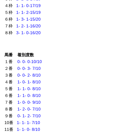
４枠
1- 1- 0-17/19
５枠
1- 1- 2-15/19
６枠
1- 3- 1-15/20
７枠
1- 2- 1-16/20
８枠
3- 1- 0-16/20
馬番 着別度数
１番
0- 0- 0-10/10
２番
0- 0- 3- 7/10
３番
0- 0- 2- 8/10
４番
1- 0- 1- 8/10
５番
1- 1- 0- 8/10
６番
1- 1- 0- 8/10
７番
1- 0- 0- 9/10
８番
1- 2- 0- 7/10
９番
0- 1- 2- 7/10
10番
1- 1- 1- 7/10
11番
1- 1- 0- 8/10