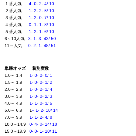
１番人気
4- 0- 2- 4/ 10
２番人気
1- 2- 2- 5/ 10
３番人気
1- 2- 0- 7/ 10
４番人気
0- 1- 1- 8/ 10
５番人気
1- 2- 1- 6/ 10
6～10人気
3- 1- 3- 43/ 50
11～人気
0- 2- 1- 48/ 51
単勝オッズ 着別度数
1.0～ 1.4
1- 0- 0- 0/ 1
1.5～ 1.9
1- 0- 0- 1/ 2
2.0～ 2.9
1- 0- 2- 1/ 4
3.0～ 3.9
1- 0- 0- 2/ 3
4.0～ 4.9
1- 1- 0- 3/ 5
5.0～ 6.9 1
– 1- 2- 10/ 14
7.0～ 9.9
1- 1- 2- 4/ 8
10.0～14.9
0- 4- 0- 14/ 18
15.0～19.9
0- 0- 1- 10/ 11