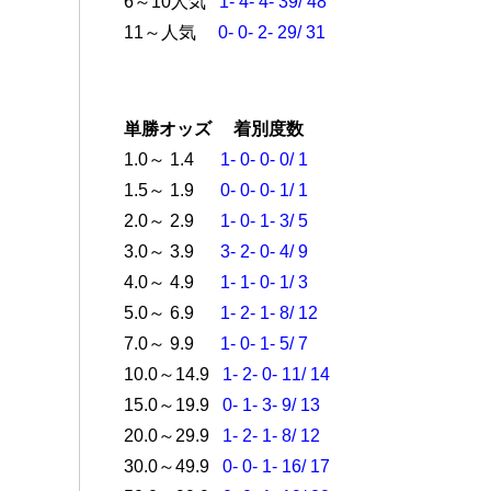
6～10人気
1- 4- 4- 39/ 48
11～人気
0- 0- 2- 29/ 31
単勝オッズ 着別度数
1.0～ 1.4
1- 0- 0- 0/ 1
1.5～ 1.9
0- 0- 0- 1/ 1
2.0～ 2.9
1- 0- 1- 3/ 5
3.0～ 3.9
3- 2- 0- 4/ 9
4.0～ 4.9
1- 1- 0- 1/ 3
5.0～ 6.9
1- 2- 1- 8/ 12
7.0～ 9.9
1- 0- 1- 5/ 7
10.0～14.9
1- 2- 0- 11/ 14
15.0～19.9
0- 1- 3- 9/ 13
20.0～29.9
1- 2- 1- 8/ 12
30.0～49.9
0- 0- 1- 16/ 17