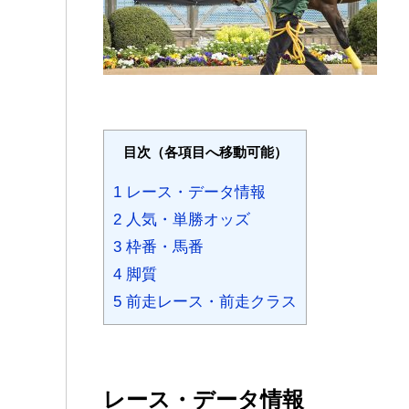
目次（各項目へ移動可能）
1 レース・データ情報
2 人気・単勝オッズ
3 枠番・馬番
4 脚質
5 前走レース・前走クラス
レース・データ情報