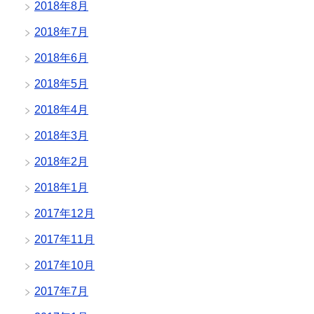
2018年8月
2018年7月
2018年6月
2018年5月
2018年4月
2018年3月
2018年2月
2018年1月
2017年12月
2017年11月
2017年10月
2017年7月