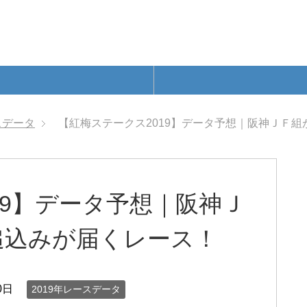
スデータ
【紅梅ステークス2019】データ予想｜阪神ＪＦ
19】データ予想｜阪神Ｊ
追込みが届くレース！
0日
2019年レースデータ