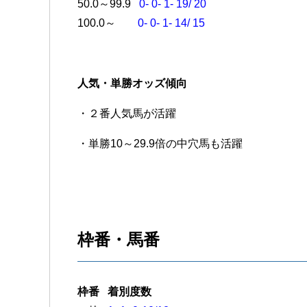
50.0～99.9
0- 0- 1- 19/ 20
100.0～
0- 0- 1- 14/ 15
人気・単勝オッズ傾向
・２番人気馬が活躍
・単勝10～29.9倍の中穴馬も活躍
枠番・馬番
枠番 着別度数