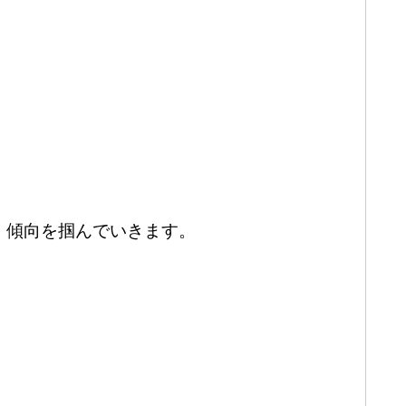
、傾向を掴んでいきます。