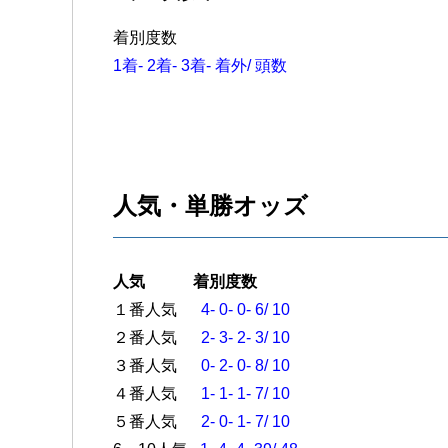
着別度数
1着- 2着- 3着- 着外/ 頭数
人気・単勝オッズ
人気 着別度数
１番人気
4- 0- 0- 6/ 10
２番人気
2- 3- 2- 3/ 10
３番人気
0- 2- 0- 8/ 10
４番人気
1- 1- 1- 7/ 10
５番人気
2- 0- 1- 7/ 10