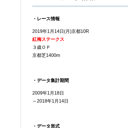
・レース情報
2019年1月14日(月)京都10R
紅梅ステークス
３歳ＯＰ
京都芝1400m
・データ集計期間
2009年1月18日
～2018年1月14日
・データ形式