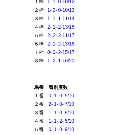
１枠
1- 1- 0-10/12
２枠
1- 2- 0-10/13
３枠
1- 1- 1-11/14
４枠
2- 1- 2-13/18
５枠
2- 2- 2-11/17
６枠
2- 1- 2-13/18
７枠
0- 0- 2-15/17
８枠
1- 2- 1-16/20
馬番 着別度数
１番
0- 1- 0- 9/10
２番
2- 1- 0- 7/10
３番
1- 1- 0- 8/10
４番
1- 1- 2- 6/10
５番
0- 1- 0- 9/10