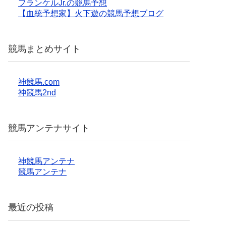
フランケルJr.の競馬予想
【血統予想家】火下遊の競馬予想ブログ
競馬まとめサイト
神競馬.com
神競馬2nd
競馬アンテナサイト
神競馬アンテナ
競馬アンテナ
最近の投稿