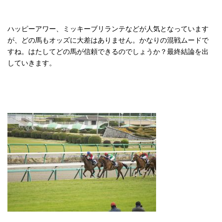
ハッピーアワー、ミッキーブリランテなどが人気となっています
が、どの馬もオッズに大差はありません。かなりの混戦ムードで
すね。はたしてどの馬が信頼できるのでしょうか？最終結論を出
していきます。