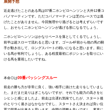
展開予想
近走逃げたことのある馬は07番二ホンピロヘンソンと大外12番コ
パノマーティンです。ただコパノマーティンは芝のレースでは逃
げたことがありません。今回無理やり逃げるとは考えずらいです
し、おそらく二ホンピロヘンソンが逃げる形になるでしょう。
二ホンピロヘンソンはかなりペースを落としてくるでしょうし、
前半は超スローで流れると思います。ゴール4F前から他の馬の騎
手が動き出して、ロングスパートの戦いになると思います。前に
いる馬が有利でしょうし、ある程度最初にポジションを取りにい
ける馬を重視したいですね。
09番パッシングスルー
本命◎は
前走の勝ち方が非常に良く、強い相手に抜けた走りをしていまし
た。まだまだ走りはぎこちないですが、それでも能力の高さをヒ
シヒシと感じましたよ。前走は出遅れ気味でしたが、スタート後
のとりつく速さはなかなかですし、スタートさえ決まれば良い位
置で競馬が出来ると思います。中間の調整も良いですし、素直に