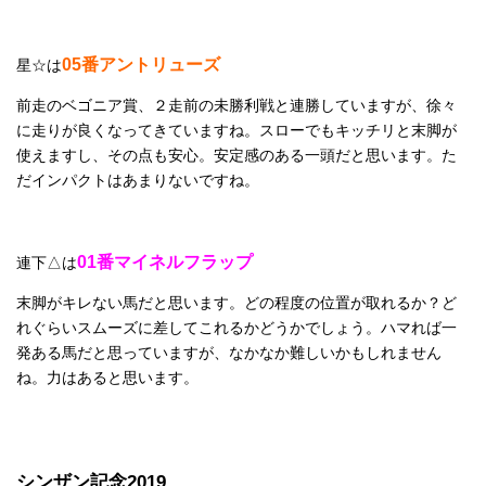
05番アントリューズ
星☆は
前走のベゴニア賞、２走前の未勝利戦と連勝していますが、徐々
に走りが良くなってきていますね。スローでもキッチリと末脚が
使えますし、その点も安心。安定感のある一頭だと思います。た
だインパクトはあまりないですね。
01番マイネルフラップ
連下△は
末脚がキレない馬だと思います。どの程度の位置が取れるか？ど
れぐらいスムーズに差してこれるかどうかでしょう。ハマれば一
発ある馬だと思っていますが、なかなか難しいかもしれません
ね。力はあると思います。
シンザン記念2019