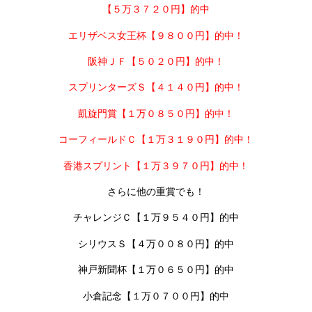
【５万３７２０円】的中
エリザベス女王杯【９８００円】的中！
阪神ＪＦ【５０２０円】的中！
スプリンターズＳ【４１４０円】的中！
凱旋門賞【１万０８５０円】的中！
コーフィールドＣ【１万３１９０円】的中！
香港スプリント【１万３９７０円】的中！
さらに他の重賞でも！
チャレンジＣ【１万９５４０円】的中
シリウスＳ【４万００８０円】的中
神戸新聞杯【１万０６５０円】的中
小倉記念【１万０７００円】的中