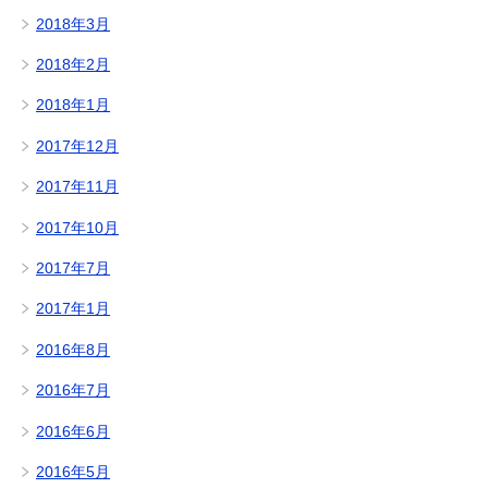
2018年3月
2018年2月
2018年1月
2017年12月
2017年11月
2017年10月
2017年7月
2017年1月
2016年8月
2016年7月
2016年6月
2016年5月