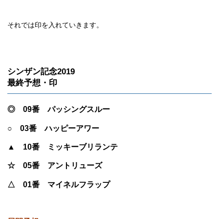
それでは印を入れていきます。
シンザン記念2019
最終予想・印
◎ 09番 パッシングスルー
○ 03番 ハッピーアワー
▲ 10番 ミッキーブリランテ
☆ 05番 アントリューズ
△ 01番 マイネルフラップ