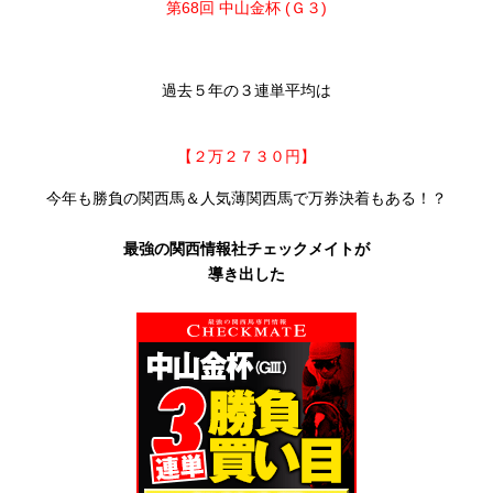
第68回 中山金杯 (Ｇ３)
過去５年の３連単平均は
【２万２７３０円】
今年も勝負の関西馬＆人気薄関西馬で万券決着もある！？
最強の関西情報社チェックメイトが
導き出した