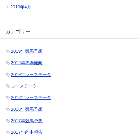
2016年4月
カテゴリー
2019年競馬予想
2019年馬場傾向
2019年レースデータ
コースデータ
2018年レースデータ
2018年競馬予想
2017年競馬予想
2017年的中報告