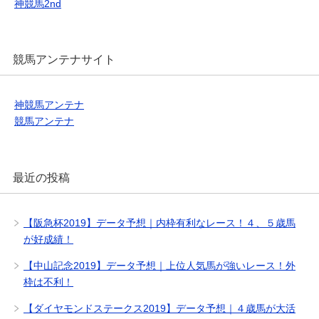
神競馬2nd
競馬アンテナサイト
神競馬アンテナ
競馬アンテナ
最近の投稿
【阪急杯2019】データ予想｜内枠有利なレース！４、５歳馬
が好成績！
【中山記念2019】データ予想｜上位人気馬が強いレース！外
枠は不利！
【ダイヤモンドステークス2019】データ予想｜４歳馬が大活