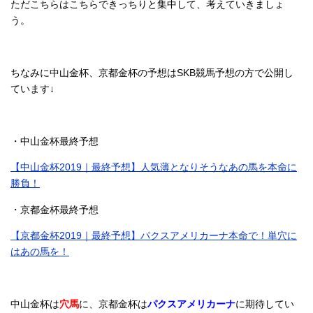
ただこちらはこちらできっちりと集中して、考えていきましょ
う。
ちなみに中山金杯、京都金杯の予想はSKB競馬予想の方で公開し
ています↓
・中山金杯最終予想
【中山金杯2019｜最終予想】人気薄となりそうなあの馬を本命に
勝負！
・京都金杯最終予想
【京都金杯2019｜最終予想】パクスアメリカーナ本命で！単穴に
はあの馬を！
中山金杯は
穴馬
に、京都金杯は
パクスアメリカーナ
に期待してい