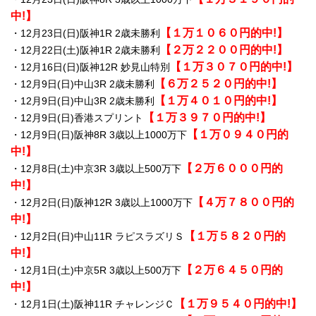
中!】
【１万１０６０円的中!】
・12月23日(日)阪神1R 2歳未勝利
【２万２２００円的中!】
・12月22日(土)阪神1R 2歳未勝利
【１万３０７０円的中!】
・12月16日(日)阪神12R 妙見山特別
【６万２５２０円的中!】
・12月9日(日)中山3R 2歳未勝利
【１万４０１０円的中!】
・12月9日(日)中山3R 2歳未勝利
【１万３９７０円的中!】
・12月9日(日)香港スプリント
【１万０９４０円的
・12月9日(日)阪神8R 3歳以上1000万下
中!】
【２万６０００円的
・12月8日(土)中京3R 3歳以上500万下
中!】
【４万７８００円的
・12月2日(日)阪神12R 3歳以上1000万下
中!】
【１万５８２０円的
・12月2日(日)中山11R ラピスラズリＳ
中!】
【２万６４５０円的
・12月1日(土)中京5R 3歳以上500万下
中!】
【１万９５４０円的中!】
・12月1日(土)阪神11R チャレンジＣ