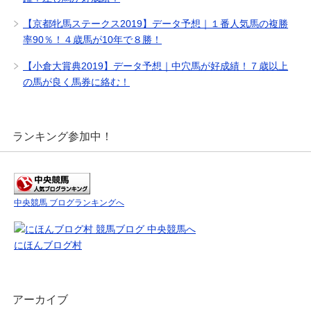
【京都牝馬ステークス2019】データ予想｜１番人気馬の複勝
率90％！４歳馬が10年で８勝！
【小倉大賞典2019】データ予想｜中穴馬が好成績！７歳以上
の馬が良く馬券に絡む！
ランキング参加中！
中央競馬 ブログランキングへ
にほんブログ村
アーカイブ