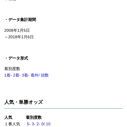
・データ集計期間
2008年1月5日
～2018年1月6日
・データ形式
着別度数
1着- 2着- 3着- 着外/ 頭数
人気・単勝オッズ
人気 着別度数
１番人気
5- 3- 2- 0/ 10