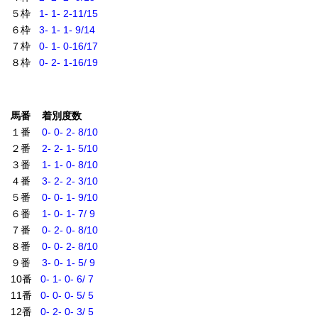
５枠
1- 1- 2-11/15
６枠
3- 1- 1- 9/14
７枠
0- 1- 0-16/17
８枠
0- 2- 1-16/19
馬番 着別度数
１番
0- 0- 2- 8/10
２番
2- 2- 1- 5/10
３番
1- 1- 0- 8/10
４番
3- 2- 2- 3/10
５番
0- 0- 1- 9/10
６番
1- 0- 1- 7/ 9
７番
0- 2- 0- 8/10
８番
0- 0- 2- 8/10
９番
3- 0- 1- 5/ 9
10番
0- 1- 0- 6/ 7
11番
0- 0- 0- 5/ 5
12番
0- 2- 0- 3/ 5