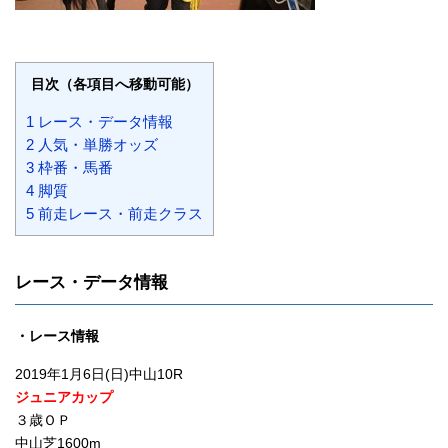
目次（各項目へ移動可能）
1 レース・データ情報
2 人気・単勝オッズ
3 枠番・馬番
4 脚質
5 前走レース・前走クラス
レース・データ情報
・レース情報
2019年1月6日(日)中山10R
ジュニアカップ
３歳ＯＰ
中山芝1600m