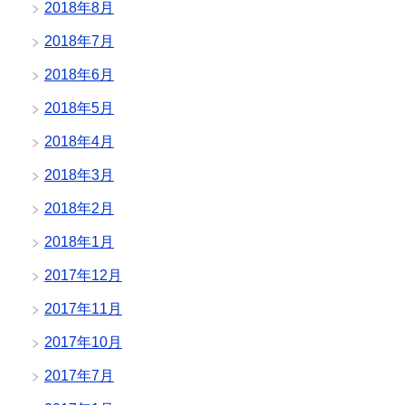
2018年8月
2018年7月
2018年6月
2018年5月
2018年4月
2018年3月
2018年2月
2018年1月
2017年12月
2017年11月
2017年10月
2017年7月