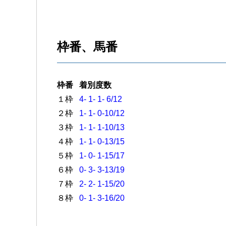
枠番、馬番
枠番 着別度数
１枠
4- 1- 1- 6/12
２枠
1- 1- 0-10/12
３枠
1- 1- 1-10/13
４枠
1- 1- 0-13/15
５枠
1- 0- 1-15/17
６枠
0- 3- 3-13/19
７枠
2- 2- 1-15/20
８枠
0- 1- 3-16/20