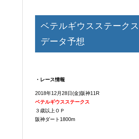
ベテルギウスステークス2
データ予想
・レース情報
2018年12月28日(金)阪神11R
ベテルギウスステークス
３歳以上ＯＰ
阪神ダート1800m