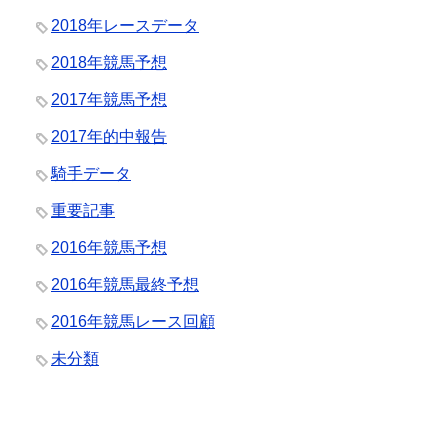
2018年レースデータ
2018年競馬予想
2017年競馬予想
2017年的中報告
騎手データ
重要記事
2016年競馬予想
2016年競馬最終予想
2016年競馬レース回顧
未分類