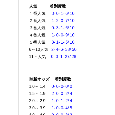
人気 着別度数
１番人気
3- 0- 1- 6/ 10
２番人気
1- 2- 0- 7/ 10
３番人気
0- 3- 1- 6/ 10
４番人気
1- 0- 0- 9/ 10
５番人気
3- 1- 1- 5/ 10
6～10人気
2- 4- 6- 38/ 50
11～人気
0- 0- 1- 27/ 28
単勝オッズ 着別度数
1.0～ 1.4
0- 0- 0- 0/ 0
1.5～ 1.9
2- 0- 0- 2/ 4
2.0～ 2.9
1- 0- 1- 2/ 4
3.0～ 3.9
1- 0- 0- 4/ 5