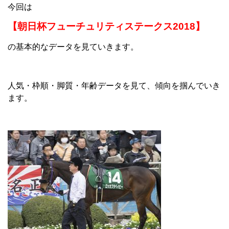
今回は
【
朝日杯フューチュリティステークス2018】
の基本的なデータを見ていきます。
人気・枠順・脚質・年齢データを見て、傾向を掴んでいき
ます。