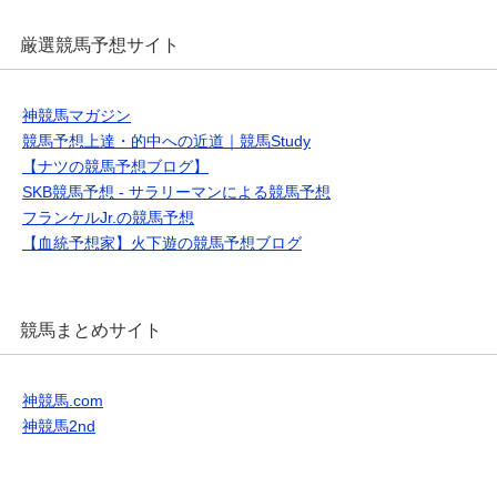
厳選競馬予想サイト
神競馬マガジン
競馬予想上達・的中への近道｜競馬Study
【ナツの競馬予想ブログ】
SKB競馬予想 - サラリーマンによる競馬予想
フランケルJr.の競馬予想
【血統予想家】火下遊の競馬予想ブログ
競馬まとめサイト
神競馬.com
神競馬2nd