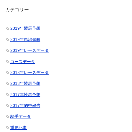
カテゴリー
2019年競馬予想
2019年馬場傾向
2019年レースデータ
コースデータ
2018年レースデータ
2018年競馬予想
2017年競馬予想
2017年的中報告
騎手データ
重要記事