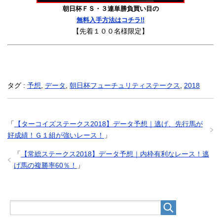
朝日杯ＦＳ・３連単勝負買い目の
無料入手方法はコチラ!!
【先着１００名様限定】
タグ :
予想
,
データ
,
朝日杯フューチュリティステークス
,
2018
「
【ターコイズステークス2018】データ予想｜逃げ、先行馬が
好成績！Ｇ１組が強いレース！
」
「
【常総ステークス2018】データ予想｜内枠有利なレース！逃
げ馬の複勝率60％！
」