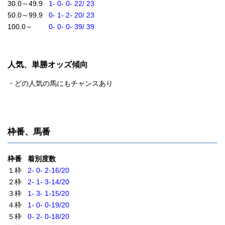
30.0～49.9
1- 0- 0- 22/ 23
50.0～99.9
0- 1- 2- 20/ 23
100.0～
0- 0- 0- 39/ 39
人気、単勝オッズ傾向
・どの人気の馬にもチャンスあり
枠番、馬番
枠番 着別度数
１枠
2- 0- 2-16/20
２枠
2- 1- 3-14/20
３枠
1- 3- 1-15/20
４枠
1- 0- 0-19/20
５枠
0- 2- 0-18/20