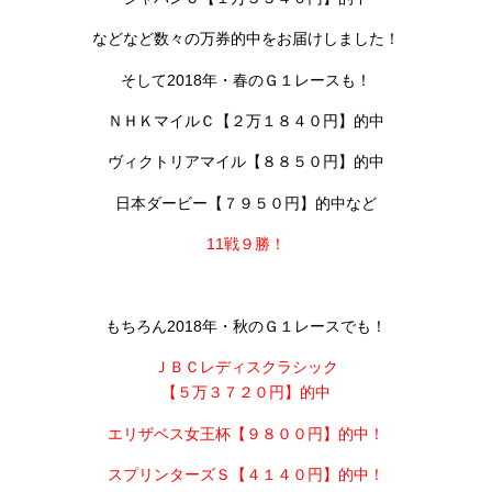
などなど数々の万券的中をお届けしました！
そして2018年・春のＧ１レースも！
ＮＨＫマイルＣ【２万１８４０円】的中
ヴィクトリアマイル【８８５０円】的中
日本ダービー【７９５０円】的中など
11戦９勝！
もちろん2018年・秋のＧ１レースでも！
ＪＢＣレディスクラシック
【５万３７２０円】的中
エリザベス女王杯【９８００円】的中！
スプリンターズＳ【４１４０円】的中！