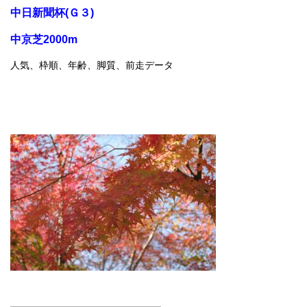
中日新聞杯(Ｇ３)
中京芝2000m
人気、枠順、年齢、脚質、前走データ