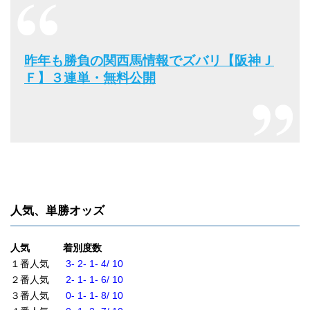
昨年も勝負の関西馬情報でズバリ【阪神Ｊ
Ｆ】３連単・無料公開
人気、単勝オッズ
人気 着別度数
１番人気
3- 2- 1- 4/ 10
２番人気
2- 1- 1- 6/ 10
３番人気
0- 1- 1- 8/ 10