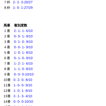
７枠
2- 2- 3-20/27
８枠
1- 0- 1-27/29
馬番 着別度数
１番
2- 1- 1- 6/10
２番
0- 0- 1- 9/10
３番
0- 1- 0- 9/10
４番
0- 0- 1- 9/10
５番
1- 0- 1- 8/10
６番
0- 1- 0- 9/10
７番
1- 2- 1- 6/10
８番
1- 1- 0- 8/10
９番
0- 0- 0-10/10
10番
0- 2- 0- 8/10
11番
1- 0- 0- 9/10
12番
1- 0- 1- 8/10
13番
2- 1- 3- 4/10
14番
0- 0- 0-10/10