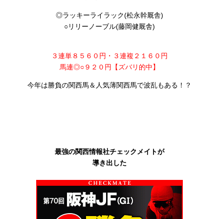
◎ラッキーライラック(松永幹厩舎)
○リリーノーブル(藤岡健厩舎)
３連単８５６０円・３連複２１６０円
馬連◎○９２０円【ズバリ的中】
今年は勝負の関西馬＆人気薄関西馬で波乱もある！？
最強の関西情報社チェックメイトが
導き出した