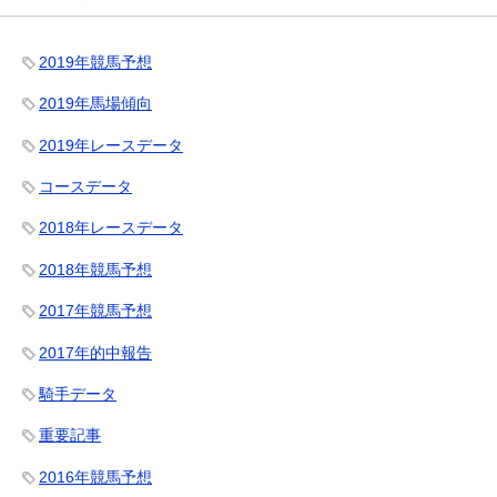
2019年競馬予想
2019年馬場傾向
2019年レースデータ
コースデータ
2018年レースデータ
2018年競馬予想
2017年競馬予想
2017年的中報告
騎手データ
重要記事
2016年競馬予想