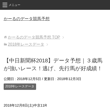
メニュー
かーるのデータ競馬予想
かーるのデータ競馬予想
TOP
2018年レースデータ
【中日新聞杯2018】データ予想｜３歳馬
が強いレース！逃げ、先行馬が好成績！
公開日 :
2018年12月5日
/ 更新日 :
2018年12月3日
2018年レースデータ
2018年12月8日(土)中京11R