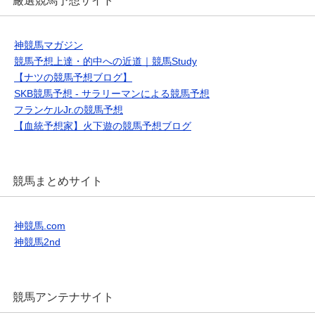
神競馬マガジン
競馬予想上達・的中への近道｜競馬Study
【ナツの競馬予想ブログ】
SKB競馬予想 - サラリーマンによる競馬予想
フランケルJr.の競馬予想
【血統予想家】火下遊の競馬予想ブログ
競馬まとめサイト
神競馬.com
神競馬2nd
競馬アンテナサイト