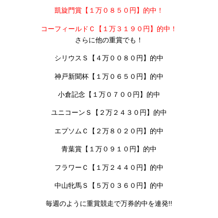
凱旋門賞【１万０８５０円】的中！
コーフィールドＣ【１万３１９０円】的中！
さらに他の重賞でも！
シリウスＳ【４万００８０円】的中
神戸新聞杯【１万０６５０円】的中
小倉記念【１万０７００円】的中
ユニコーンＳ【２万２４３０円】的中
エプソムＣ【２万８０２０円】的中
青葉賞【１万０９１０円】的中
フラワーＣ【１万２４４０円】的中
中山牝馬Ｓ【５万０３６０円】的中
毎週のように重賞競走で万券的中を連発!!