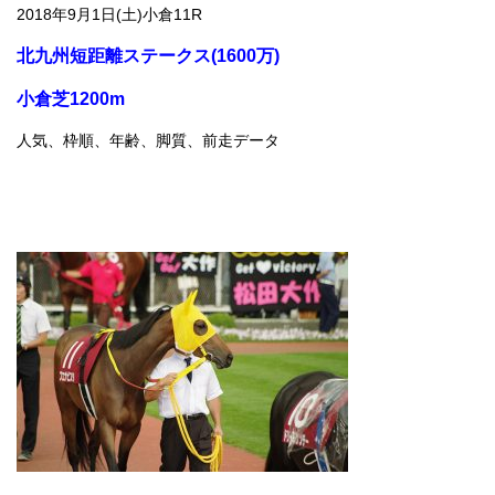
2018年9月1日(土)小倉11R
北九州短距離ステークス(1600万)
小倉芝1200m
人気、枠順、年齢、脚質、前走データ