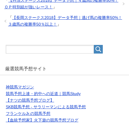
「
【丹頂ステークス2018】データ予想｜４歳馬の複勝率50%！
ＯＰ特別組が強いレース！
」
「
【長岡ステークス2018】データ予想｜逃げ馬の複勝率50%！
３歳馬の複勝率50％以上！
」
厳選競馬予想サイト
神競馬マガジン
競馬予想上達・的中への近道｜競馬Study
【ナツの競馬予想ブログ】
SKB競馬予想 - サラリーマンによる競馬予想
フランケルJr.の競馬予想
【血統予想家】火下遊の競馬予想ブログ