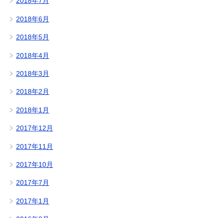
2018年7月
2018年6月
2018年5月
2018年4月
2018年3月
2018年2月
2018年1月
2017年12月
2017年11月
2017年10月
2017年7月
2017年1月