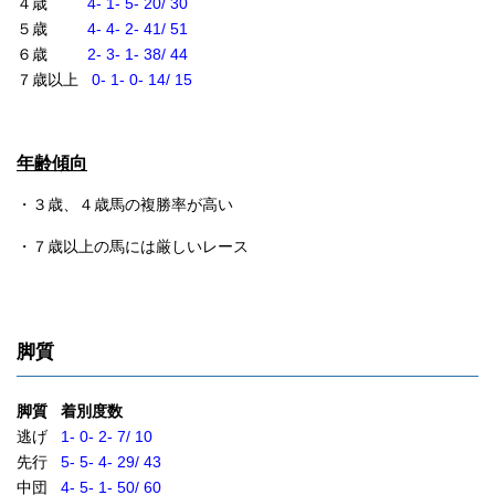
４歳
4- 1- 5- 20/ 30
５歳
4- 4- 2- 41/ 51
６歳
2- 3- 1- 38/ 44
７歳以上
0- 1- 0- 14/ 15
年齢傾向
・３歳、４歳馬の複勝率が高い
・７歳以上の馬には厳しいレース
脚質
脚質 着別度数
逃げ
1- 0- 2- 7/ 10
先行
5- 5- 4- 29/ 43
中団
4- 5- 1- 50/ 60