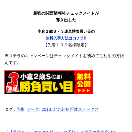
最強の関西情報社チェックメイトが
導き出した
小倉２歳Ｓ・３連単勝負買い目の
無料入手方法はコチラ!!
【先着１００名様限定】
※コチラのキャンペーンはチェックメイトを初めてご利用の方限
定です。
タグ :
予想
,
データ
,
2018
,
北九州短距離ステークス