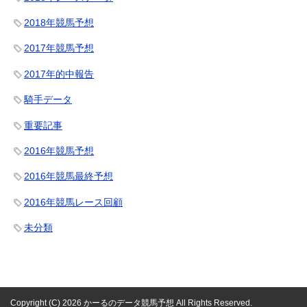
2018年競馬予想
2017年競馬予想
2017年的中報告
騎手データ
重要記事
2016年競馬予想
2016年競馬最終予想
2016年競馬レース回顧
未分類
Copyright (C) 2026 かーるのデータ競馬予想
All Rights Reserved.