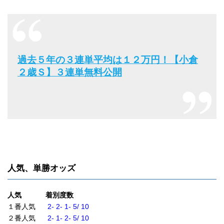
過去５年の３連単平均は１２万円！【小倉
２歳Ｓ】３連単無料公開
人気、単勝オッズ
人気 着別度数
１番人気
2- 2- 1- 5/ 10
２番人気
2- 1- 2- 5/ 10