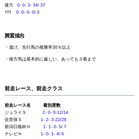
後方
0- 0- 3- 34/ 37
ﾏｸﾘ
0- 0- 0- 0/ 0
脚質傾向
・逃げ、先行馬の複勝率30％以上
・後方馬は基本的に厳しい、あっても３着まで
前走レース、前走クラス
前走レース名 着別度数
ジュライＳ
2- 0- 0-12/14
佐世保Ｓ
1- 2- 3-22/28
新潟日報杯Ｈ
1- 1- 0- 5/ 7
テレビＨ
1- 0- 1- 4/ 6