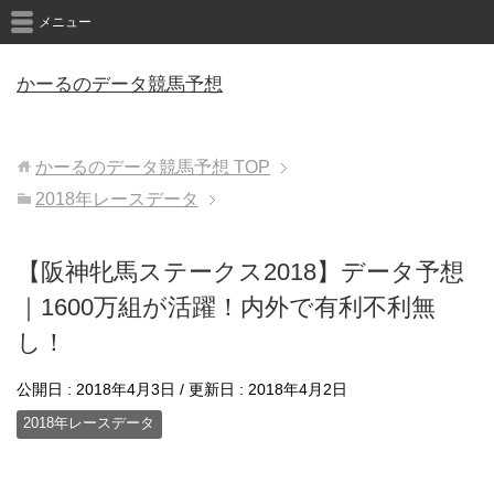
メニュー
かーるのデータ競馬予想
かーるのデータ競馬予想
TOP
2018年レースデータ
【阪神牝馬ステークス2018】データ予想
｜1600万組が活躍！内外で有利不利無
し！
公開日 :
2018年4月3日
/ 更新日 :
2018年4月2日
2018年レースデータ