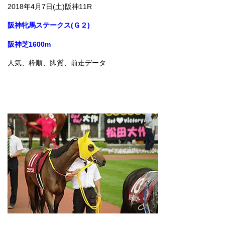
2018年4月7日(土)阪神11R
阪神牝馬ステークス(Ｇ２)
阪神芝1600m
人気、枠順、脚質、前走データ