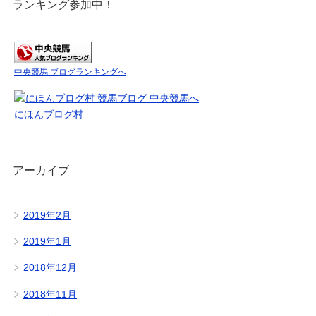
ランキング参加中！
中央競馬 ブログランキングへ
にほんブログ村
アーカイブ
2019年2月
2019年1月
2018年12月
2018年11月