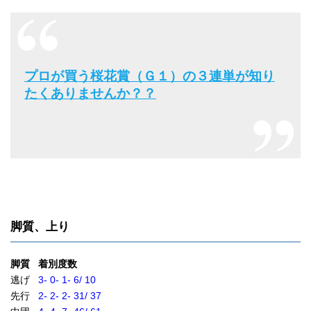
プロが買う桜花賞（Ｇ１）の３連単が知り
たくありませんか？？
脚質、上り
脚質 着別度数
逃げ
3- 0- 1- 6/ 10
先行
2- 2- 2- 31/ 37