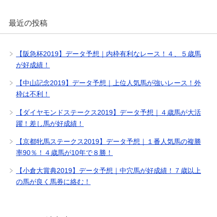
最近の投稿
【阪急杯2019】データ予想｜内枠有利なレース！４、５歳馬
が好成績！
【中山記念2019】データ予想｜上位人気馬が強いレース！外
枠は不利！
【ダイヤモンドステークス2019】データ予想｜４歳馬が大活
躍！差し馬が好成績！
【京都牝馬ステークス2019】データ予想｜１番人気馬の複勝
率90％！４歳馬が10年で８勝！
【小倉大賞典2019】データ予想｜中穴馬が好成績！７歳以上
の馬が良く馬券に絡む！