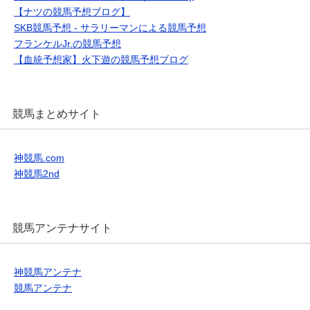
【ナツの競馬予想ブログ】
SKB競馬予想 - サラリーマンによる競馬予想
フランケルJr.の競馬予想
【血統予想家】火下遊の競馬予想ブログ
競馬まとめサイト
神競馬.com
神競馬2nd
競馬アンテナサイト
神競馬アンテナ
競馬アンテナ