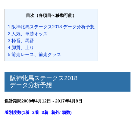
目次（各項目へ移動可能）
1 阪神牝馬ステークス2018 データ分析予想
2 人気、単勝オッズ
3 枠番、馬番
4 脚質、上り
5 前走レース、前走クラス
阪神牝馬ステークス2018
データ分析予想
集計期間2008年4月12日～2017年4月8日
着別度数(1着- 2着- 3着- 着外/ 頭数)