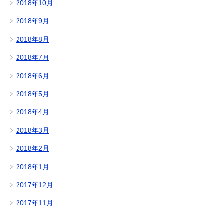
2018年10月
2018年9月
2018年8月
2018年7月
2018年6月
2018年5月
2018年4月
2018年3月
2018年2月
2018年1月
2017年12月
2017年11月