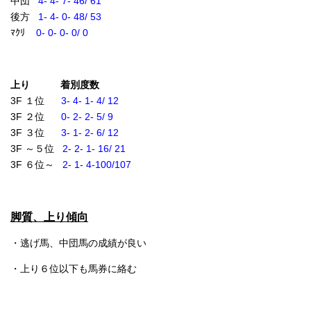
中団
4- 4- 7- 46/ 61
後方
1- 4- 0- 48/ 53
ﾏｸﾘ
0- 0- 0- 0/ 0
上り 着別度数
3F １位
3- 4- 1- 4/ 12
3F ２位
0- 2- 2- 5/ 9
3F ３位
3- 1- 2- 6/ 12
3F ～５位
2- 2- 1- 16/ 21
3F ６位～
2- 1- 4-100/107
脚質、上り傾向
・逃げ馬、中団馬の成績が良い
・上り６位以下も馬券に絡む