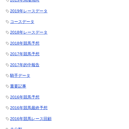
2019年馬場傾向
2019年レースデータ
コースデータ
2018年レースデータ
2018年競馬予想
2017年競馬予想
2017年的中報告
騎手データ
重要記事
2016年競馬予想
2016年競馬最終予想
2016年競馬レース回顧