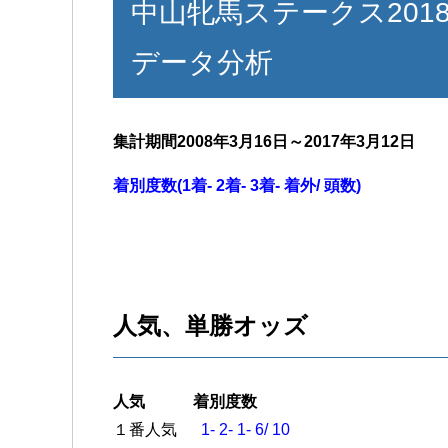
中山牝馬ステークス201
データ分析
集計期間2008年3月16日～2017年3月12日
着別度数(1着- 2着- 3着- 着外/ 頭数)
人気、単勝オッズ
人気 着別度数
１番人気
1- 2- 1- 6/ 10