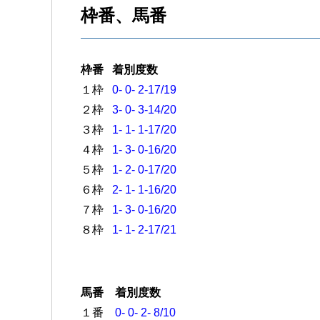
枠番、馬番
枠番 着別度数
１枠
0- 0- 2-17/19
２枠
3- 0- 3-14/20
３枠
1- 1- 1-17/20
４枠
1- 3- 0-16/20
５枠
1- 2- 0-17/20
６枠
2- 1- 1-16/20
７枠
1- 3- 0-16/20
８枠
1- 1- 2-17/21
馬番 着別度数
１番
0- 0- 2- 8/10