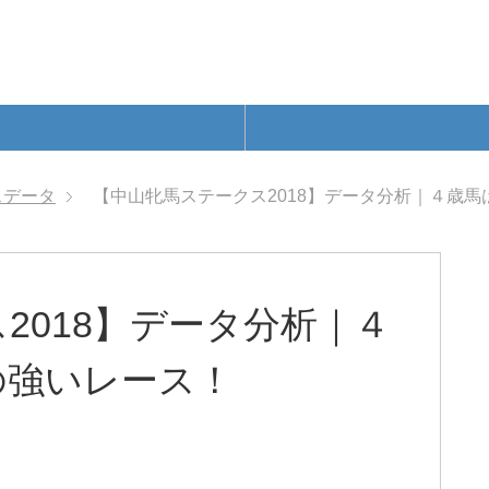
スデータ
【中山牝馬ステークス2018】データ分析｜４歳
2018】データ分析｜４
の強いレース！