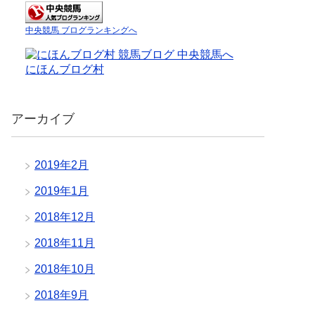
中央競馬 ブログランキングへ
にほんブログ村
アーカイブ
2019年2月
2019年1月
2018年12月
2018年11月
2018年10月
2018年9月