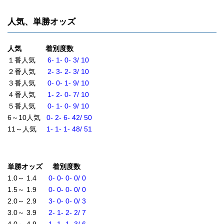
人気、単勝オッズ
人気 着別度数
１番人気
6- 1- 0- 3/ 10
２番人気
2- 3- 2- 3/ 10
３番人気
0- 0- 1- 9/ 10
４番人気
1- 2- 0- 7/ 10
５番人気
0- 1- 0- 9/ 10
6～10人気
0- 2- 6- 42/ 50
11～人気
1- 1- 1- 48/ 51
単勝オッズ 着別度数
1.0～ 1.4
0- 0- 0- 0/ 0
1.5～ 1.9
0- 0- 0- 0/ 0
2.0～ 2.9
3- 0- 0- 0/ 3
3.0～ 3.9
2- 1- 2- 2/ 7
4.0～ 4.9
1- 1- 1- 3/ 6