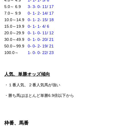
5.0～ 6.9
3- 3- 0- 11/ 17
7.0～ 9.9
0- 1- 2- 14/ 17
10.0～14.9
0- 1- 2- 15/ 18
15.0～19.9
0- 1- 1- 4/ 6
20.0～29.9
0- 1- 0- 11/ 12
30.0～49.9
0- 1- 0- 20/ 21
50.0～99.9
0- 0- 2- 19/ 21
100.0～
1- 0- 0- 22/ 23
人気、単勝オッズ傾向
・１番人気、２番人気馬が強い
・勝ち馬はほとんど単勝6.9倍以下から
枠番、馬番