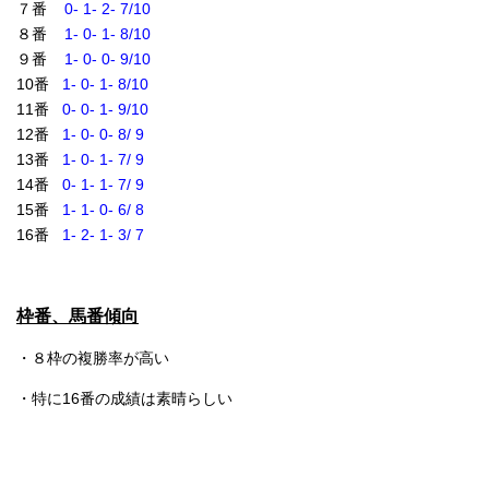
７番
0- 1- 2- 7/10
８番
1- 0- 1- 8/10
９番
1- 0- 0- 9/10
10番
1- 0- 1- 8/10
11番
0- 0- 1- 9/10
12番
1- 0- 0- 8/ 9
13番
1- 0- 1- 7/ 9
14番
0- 1- 1- 7/ 9
15番
1- 1- 0- 6/ 8
16番
1- 2- 1- 3/ 7
枠番、馬番傾向
・８枠の複勝率が高い
・特に16番の成績は素晴らしい