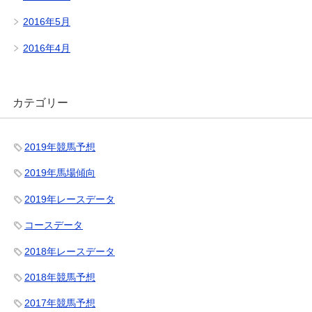
2016年5月
2016年4月
カテゴリー
2019年競馬予想
2019年馬場傾向
2019年レースデータ
コースデータ
2018年レースデータ
2018年競馬予想
2017年競馬予想