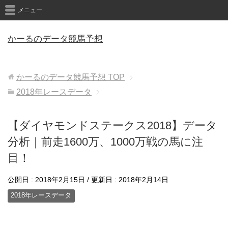
メニュー
かーるのデータ競馬予想
かーるのデータ競馬予想
TOP
2018年レースデータ
【ダイヤモンドステークス2018】データ
分析｜前走1600万、1000万戦の馬に注
目！
公開日 :
2018年2月15日
/ 更新日 :
2018年2月14日
2018年レースデータ