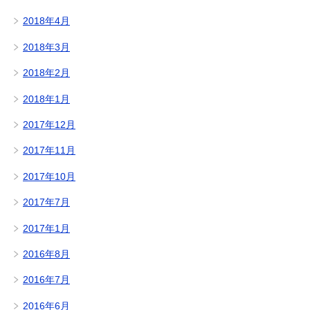
2018年4月
2018年3月
2018年2月
2018年1月
2017年12月
2017年11月
2017年10月
2017年7月
2017年1月
2016年8月
2016年7月
2016年6月