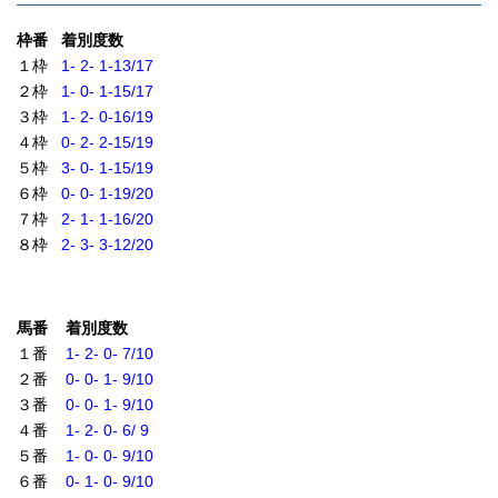
枠番 着別度数
１枠
1- 2- 1-13/17
２枠
1- 0- 1-15/17
３枠
1- 2- 0-16/19
４枠
0- 2- 2-15/19
５枠
3- 0- 1-15/19
６枠
0- 0- 1-19/20
７枠
2- 1- 1-16/20
８枠
2- 3- 3-12/20
馬番 着別度数
１番
1- 2- 0- 7/10
２番
0- 0- 1- 9/10
３番
0- 0- 1- 9/10
４番
1- 2- 0- 6/ 9
５番
1- 0- 0- 9/10
６番
0- 1- 0- 9/10