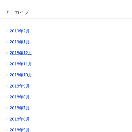
アーカイブ
2019年2月
2019年1月
2018年12月
2018年11月
2018年10月
2018年9月
2018年8月
2018年7月
2018年6月
2018年5月