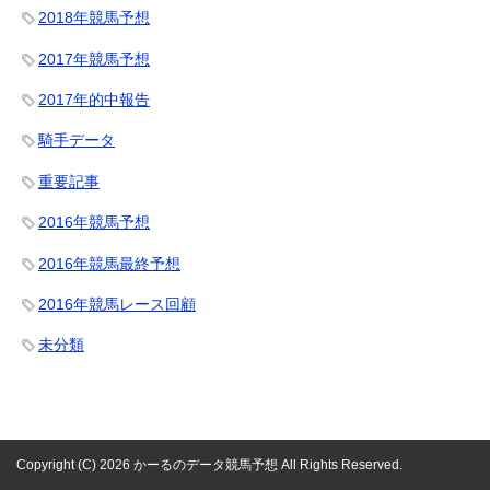
2018年競馬予想
2017年競馬予想
2017年的中報告
騎手データ
重要記事
2016年競馬予想
2016年競馬最終予想
2016年競馬レース回顧
未分類
Copyright (C) 2026 かーるのデータ競馬予想
All Rights Reserved.