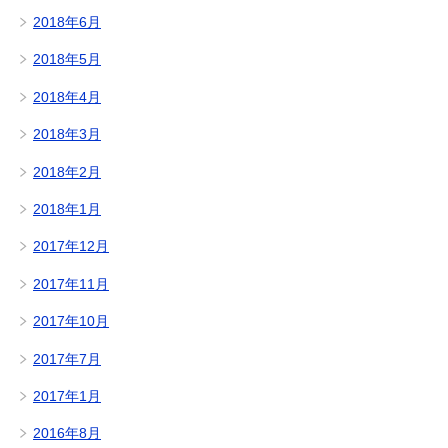
2018年6月
2018年5月
2018年4月
2018年3月
2018年2月
2018年1月
2017年12月
2017年11月
2017年10月
2017年7月
2017年1月
2016年8月