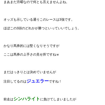
まあまだ月曜なので何とも言えませんよね。
オッズも示している通りこのレースは3強です。
ほぼこの3頭のどれかが勝つといっていいでしょう。
かなり馬券的には堅くなりそうですが
ここは馬券の上手さの見せ所ですねｗ
まだはっきりとは決めていませんが
ジュエラー
注目してるのは
ですね！
シンハライト
前走は
に負けてしまいましたが