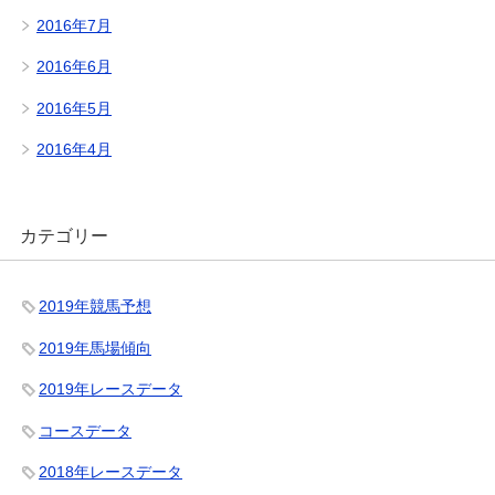
2016年7月
2016年6月
2016年5月
2016年4月
カテゴリー
2019年競馬予想
2019年馬場傾向
2019年レースデータ
コースデータ
2018年レースデータ